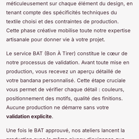
méticuleusement sur chaque élément du design, en
tenant compte des spécificités techniques du
textile choisi et des contraintes de production.
Cette phase créative mobilise toute notre expertise
artisanale pour donner vie à votre projet.
Le service BAT (Bon À Tirer) constitue le cœur de
notre processus de validation. Avant toute mise en
production, vous recevez un aperçu détaillé de
votre bandana personnalisé. Cette étape cruciale
vous permet de vérifier chaque détail : couleurs,
positionnement des motifs, qualité des finitions.
Aucune production ne démarre sans votre
validation explicite
.
Une fois le BAT approuvé, nos ateliers lancent la