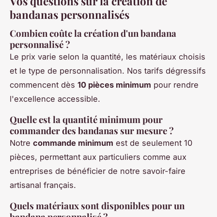
Vos questions sur la création de
bandanas personnalisés
Combien coûte la création d'un bandana
personnalisé ?
Le prix varie selon la quantité, les matériaux choisis
et le type de personnalisation. Nos tarifs dégressifs
commencent dès
10 pièces minimum
pour rendre
l'excellence accessible.
Quelle est la quantité minimum pour
commander des bandanas sur mesure ?
Notre
commande minimum
est de seulement 10
pièces, permettant aux particuliers comme aux
entreprises de bénéficier de notre savoir-faire
artisanal français.
Quels matériaux sont disponibles pour un
bandana personnalisé ?