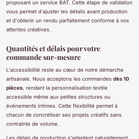
proposant un service BAT. Cette étape de validation
vous permet d'ajuster les détails avant production
et d'obtenir un rendu parfaitement conforme à vos
attentes créatives.
Quantités et délais pour votre
commande sur-mesure
L'accessibilité reste au cœur de notre démarche
artisanale. Nous acceptons les commandes
dès 10
pièces
, rendant la personnalisation textile
accessible même aux petites structures ou
événements intimes. Cette flexibilité permet à
chacun de concrétiser ses projets créatifs sans
contrainte de volume.
Les délais de production s'adaptent naturellement