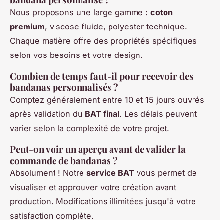
Nous proposons une large gamme :
coton
premium
, viscose fluide, polyester technique.
Chaque matière offre des propriétés spécifiques
selon vos besoins et votre design.
Combien de temps faut-il pour recevoir des
bandanas personnalisés ?
Comptez généralement entre 10 et 15 jours ouvrés
après validation du
BAT final
. Les délais peuvent
varier selon la complexité de votre projet.
Peut-on voir un aperçu avant de valider la
commande de bandanas ?
Absolument ! Notre
service BAT
vous permet de
visualiser et approuver votre création avant
production. Modifications illimitées jusqu'à votre
satisfaction complète.