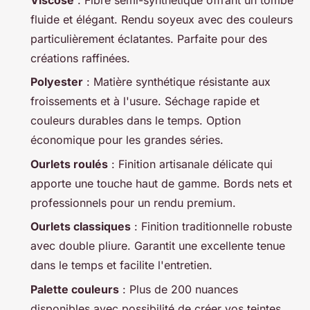
fluide et élégant. Rendu soyeux avec des couleurs
particulièrement éclatantes. Parfaite pour des
créations raffinées.
Polyester
: Matière synthétique résistante aux
froissements et à l'usure. Séchage rapide et
couleurs durables dans le temps. Option
économique pour les grandes séries.
Ourlets roulés
: Finition artisanale délicate qui
apporte une touche haut de gamme. Bords nets et
professionnels pour un rendu premium.
Ourlets classiques
: Finition traditionnelle robuste
avec double pliure. Garantit une excellente tenue
dans le temps et facilite l'entretien.
Palette couleurs
: Plus de 200 nuances
disponibles avec possibilité de créer vos teintes