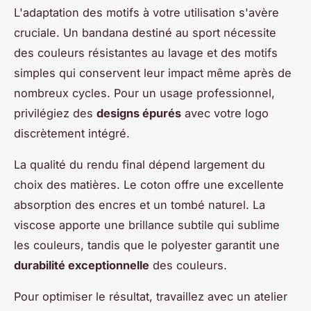
L'adaptation des motifs à votre utilisation s'avère
cruciale. Un bandana destiné au sport nécessite
des couleurs résistantes au lavage et des motifs
simples qui conservent leur impact même après de
nombreux cycles. Pour un usage professionnel,
privilégiez des
designs épurés
avec votre logo
discrètement intégré.
La qualité du rendu final dépend largement du
choix des matières. Le coton offre une excellente
absorption des encres et un tombé naturel. La
viscose apporte une brillance subtile qui sublime
les couleurs, tandis que le polyester garantit une
durabilité exceptionnelle
des couleurs.
Pour optimiser le résultat, travaillez avec un atelier