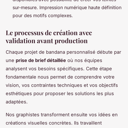
sur-mesure. Impression numérique haute définition
pour des motifs complexes.
Le processus de création avec
validation avant production
Chaque projet de bandana personnalisé débute par
une
prise de brief détaillée
où nos équipes
analysent vos besoins spécifiques. Cette étape
fondamentale nous permet de comprendre votre
vision, vos contraintes techniques et vos objectifs
esthétiques pour proposer les solutions les plus
adaptées.
Nos graphistes transforment ensuite vos idées en
créations visuelles concrètes. Ils travaillent