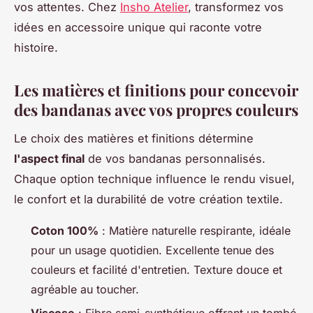
vos attentes. Chez
Insho Atelier
, transformez vos
idées en accessoire unique qui raconte votre
histoire.
Les matières et finitions pour concevoir
des bandanas avec vos propres couleurs
Le choix des matières et finitions détermine
l'aspect final
de vos bandanas personnalisés.
Chaque option technique influence le rendu visuel,
le confort et la durabilité de votre création textile.
Coton 100%
: Matière naturelle respirante, idéale
pour un usage quotidien. Excellente tenue des
couleurs et facilité d'entretien. Texture douce et
agréable au toucher.
Viscose
: Fibre semi-synthétique offrant un tombé