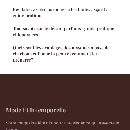
Revitalisez votre barbe avec les huiles asgard :
guide pratique
Tout savoir sur le décant parfums : guide pratique
et tendances
Quels sont les avantages des masques à base de
charbon actif pour la peau et comment les
préparer?
Mode Et Intemporelle
Votre magazine féminin pour une élégance qui traverse le
temps