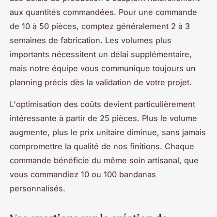
aux quantités commandées. Pour une commande
de 10 à 50 pièces, comptez généralement 2 à 3
semaines de fabrication. Les volumes plus
importants nécessitent un délai supplémentaire,
mais notre équipe vous communique toujours un
planning précis dès la validation de votre projet.
L'optimisation des coûts devient particulièrement
intéressante à partir de 25 pièces. Plus le volume
augmente, plus le prix unitaire diminue, sans jamais
compromettre la qualité de nos finitions. Chaque
commande bénéficie du même soin artisanal, que
vous commandiez 10 ou 100 bandanas
personnalisés.