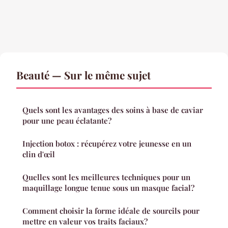
Beauté — Sur le même sujet
Quels sont les avantages des soins à base de caviar
pour une peau éclatante?
Injection botox : récupérez votre jeunesse en un
clin d'œil
Quelles sont les meilleures techniques pour un
maquillage longue tenue sous un masque facial?
Comment choisir la forme idéale de sourcils pour
mettre en valeur vos traits faciaux?