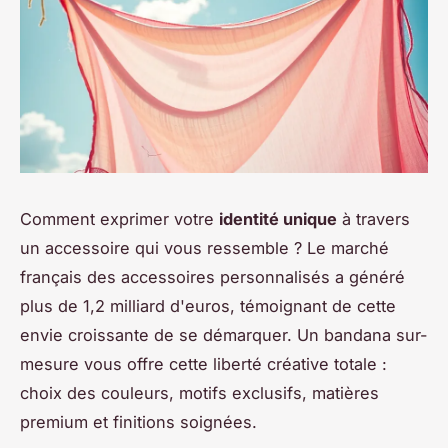
Comment exprimer votre
identité unique
à travers
un accessoire qui vous ressemble ? Le marché
français des accessoires personnalisés a généré
plus de 1,2 milliard d'euros, témoignant de cette
envie croissante de se démarquer. Un bandana sur-
mesure vous offre cette liberté créative totale :
choix des couleurs, motifs exclusifs, matières
premium et finitions soignées.