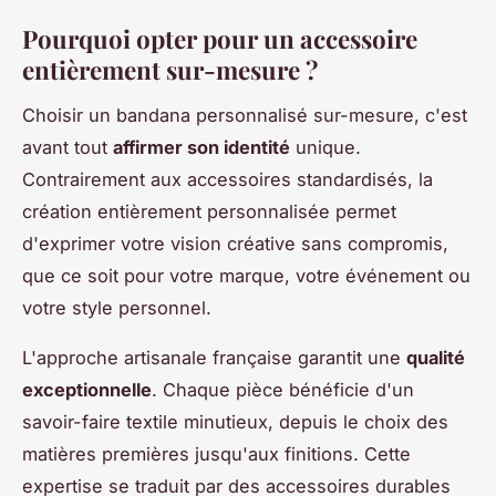
Pourquoi opter pour un accessoire
entièrement sur-mesure ?
Choisir un bandana personnalisé sur-mesure, c'est
avant tout
affirmer son identité
unique.
Contrairement aux accessoires standardisés, la
création entièrement personnalisée permet
d'exprimer votre vision créative sans compromis,
que ce soit pour votre marque, votre événement ou
votre style personnel.
L'approche artisanale française garantit une
qualité
exceptionnelle
. Chaque pièce bénéficie d'un
savoir-faire textile minutieux, depuis le choix des
matières premières jusqu'aux finitions. Cette
expertise se traduit par des accessoires durables