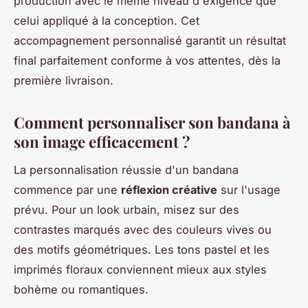
production avec le même niveau d'exigence que
celui appliqué à la conception. Cet
accompagnement personnalisé garantit un résultat
final parfaitement conforme à vos attentes, dès la
première livraison.
Comment personnaliser son bandana à
son image efficacement ?
La personnalisation réussie d'un bandana
commence par une
réflexion créative
sur l'usage
prévu. Pour un look urbain, misez sur des
contrastes marqués avec des couleurs vives ou
des motifs géométriques. Les tons pastel et les
imprimés floraux conviennent mieux aux styles
bohème ou romantiques.