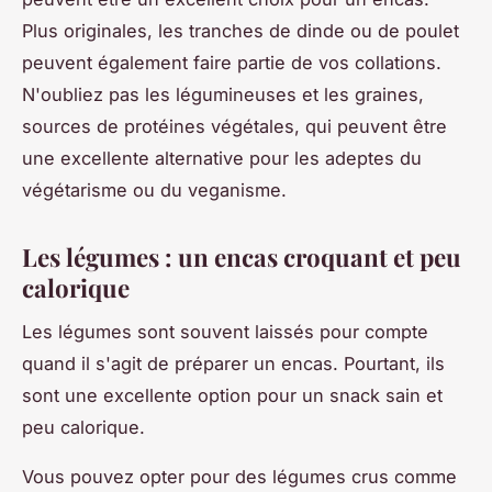
Plus originales, les tranches de dinde ou de poulet
peuvent également faire partie de vos collations.
N'oubliez pas les légumineuses et les graines,
sources de protéines végétales, qui peuvent être
une excellente alternative pour les adeptes du
végétarisme ou du veganisme.
Les légumes : un encas croquant et peu
calorique
Les légumes sont souvent laissés pour compte
quand il s'agit de préparer un encas. Pourtant, ils
sont une excellente option pour un snack sain et
peu calorique.
Vous pouvez opter pour des légumes crus comme