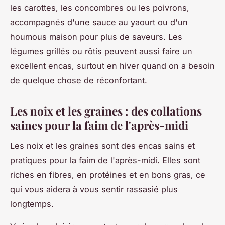
les carottes, les concombres ou les poivrons,
accompagnés d'une sauce au yaourt ou d'un
houmous maison pour plus de saveurs. Les
légumes grillés ou rôtis peuvent aussi faire un
excellent encas, surtout en hiver quand on a besoin
de quelque chose de réconfortant.
Les noix et les graines : des collations
saines pour la faim de l'après-midi
Les noix et les graines sont des encas sains et
pratiques pour la faim de l'après-midi. Elles sont
riches en fibres, en protéines et en bons gras, ce
qui vous aidera à vous sentir rassasié plus
longtemps.