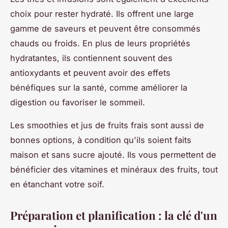
choix pour rester hydraté. Ils offrent une large
gamme de saveurs et peuvent être consommés
chauds ou froids. En plus de leurs propriétés
hydratantes, ils contiennent souvent des
antioxydants et peuvent avoir des effets
bénéfiques sur la santé, comme améliorer la
digestion ou favoriser le sommeil.
Les smoothies et jus de fruits frais sont aussi de
bonnes options, à condition qu'ils soient faits
maison et sans sucre ajouté. Ils vous permettent de
bénéficier des vitamines et minéraux des fruits, tout
en étanchant votre soif.
Préparation et planification : la clé d'un