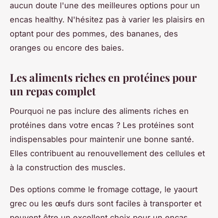
aucun doute l'une des meilleures options pour un
encas healthy. N'hésitez pas à varier les plaisirs en
optant pour des pommes, des bananes, des
oranges ou encore des baies.
Les aliments riches en protéines pour
un repas complet
Pourquoi ne pas inclure des aliments riches en
protéines dans votre encas ? Les protéines sont
indispensables pour maintenir une bonne santé.
Elles contribuent au renouvellement des cellules et
à la construction des muscles.
Des options comme le fromage cottage, le yaourt
grec ou les œufs durs sont faciles à transporter et
peuvent être un excellent choix pour un encas.