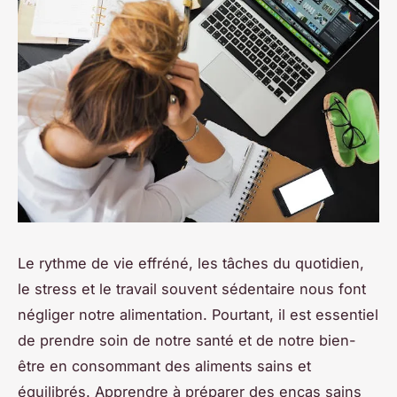
Le rythme de vie effréné, les tâches du quotidien,
le stress et le travail souvent sédentaire nous font
négliger notre alimentation. Pourtant, il est essentiel
de prendre soin de notre santé et de notre bien-
être en consommant des aliments sains et
équilibrés. Apprendre à préparer des encas sains