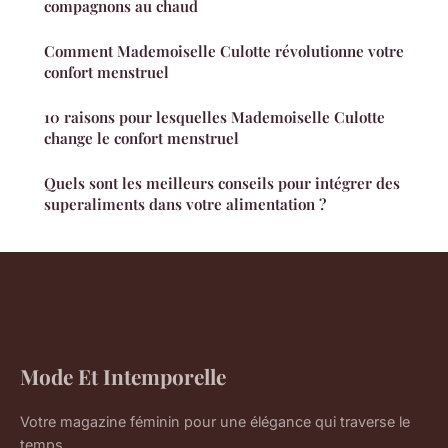
compagnons au chaud
Comment Mademoiselle Culotte révolutionne votre
confort menstruel
10 raisons pour lesquelles Mademoiselle Culotte
change le confort menstruel
Quels sont les meilleurs conseils pour intégrer des
superaliments dans votre alimentation ?
Mode Et Intemporelle
Votre magazine féminin pour une élégance qui traverse le
temps