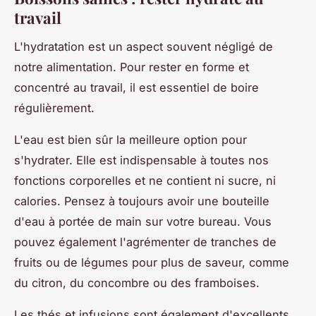
travail
L'hydratation est un aspect souvent négligé de
notre alimentation. Pour rester en forme et
concentré au travail, il est essentiel de boire
régulièrement.
L'eau est bien sûr la meilleure option pour
s'hydrater. Elle est indispensable à toutes nos
fonctions corporelles et ne contient ni sucre, ni
calories. Pensez à toujours avoir une bouteille
d'eau à portée de main sur votre bureau. Vous
pouvez également l'agrémenter de tranches de
fruits ou de légumes pour plus de saveur, comme
du citron, du concombre ou des framboises.
Les thés et infusions sont également d'excellents