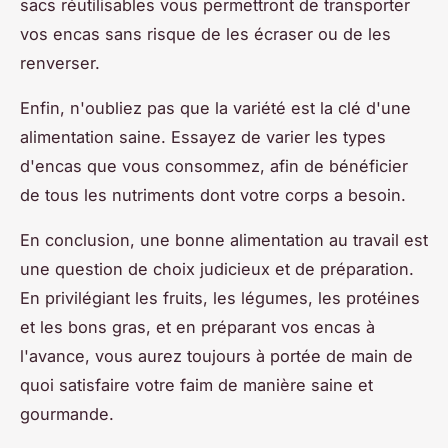
sacs réutilisables vous permettront de transporter
vos encas sans risque de les écraser ou de les
renverser.
Enfin, n'oubliez pas que la variété est la clé d'une
alimentation saine. Essayez de varier les types
d'encas que vous consommez, afin de bénéficier
de tous les nutriments dont votre corps a besoin.
En conclusion, une bonne alimentation au travail est
une question de choix judicieux et de préparation.
En privilégiant les fruits, les légumes, les protéines
et les bons gras, et en préparant vos encas à
l'avance, vous aurez toujours à portée de main de
quoi satisfaire votre faim de manière saine et
gourmande.