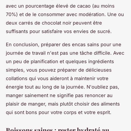
avec un pourcentage élevé de cacao (au moins
70%) et de le consommer avec modération. Une ou
deux carrés de chocolat noir peuvent être
suffisants pour satisfaire vos envies de sucré.
En conclusion, préparer des encas sains pour une
journée de travail n'est pas une tâche difficile. Avec
un peu de planification et quelques ingrédients
simples, vous pouvez préparer de délicieuses
collations qui vous aideront à maintenir votre
énergie tout au long de la journée. N'oubliez pas,
manger sainement ne signifie pas renoncer au
plaisir de manger, mais plutôt choisir des aliments
qui sont bons pour votre corps et votre esprit.
Boissons saines : rester hydraté au