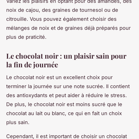
Variez les plaisirs en optant pour des amandes, des
noix de cajou, des graines de tournesol ou de
citrouille. Vous pouvez également choisir des
mélanges de noix et de graines déjà préparés pour
plus de praticité.
Le chocolat noir : un plaisir sain pour
la fin de journée
Le chocolat noir est un excellent choix pour
terminer la journée sur une note sucrée. Il contient
des antioxydants et peut aider à réduire le stress.
De plus, le chocolat noir est moins sucré que le
chocolat au lait ou blanc, ce qui en fait un choix
plus sain.
Cependant, il est important de choisir un chocolat