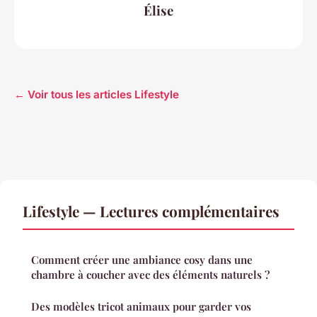
Élise
← Voir tous les articles Lifestyle
Lifestyle — Lectures complémentaires
Comment créer une ambiance cosy dans une
chambre à coucher avec des éléments naturels ?
Des modèles tricot animaux pour garder vos