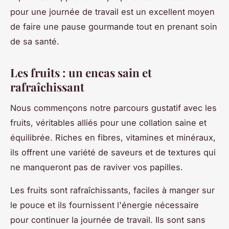
pour une journée de travail est un excellent moyen
de faire une pause gourmande tout en prenant soin
de sa santé.
Les fruits : un encas sain et
rafraîchissant
Nous commençons notre parcours gustatif avec les
fruits, véritables alliés pour une collation saine et
équilibrée. Riches en fibres, vitamines et minéraux,
ils offrent une variété de saveurs et de textures qui
ne manqueront pas de raviver vos papilles.
Les fruits sont rafraîchissants, faciles à manger sur
le pouce et ils fournissent l'énergie nécessaire
pour continuer la journée de travail. Ils sont sans