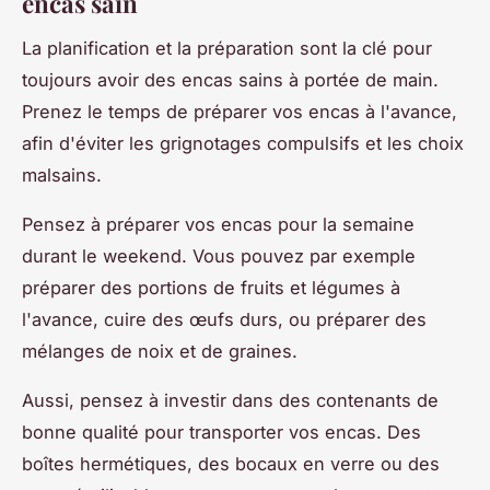
encas sain
La planification et la préparation sont la clé pour
toujours avoir des encas sains à portée de main.
Prenez le temps de préparer vos encas à l'avance,
afin d'éviter les grignotages compulsifs et les choix
malsains.
Pensez à préparer vos encas pour la semaine
durant le weekend. Vous pouvez par exemple
préparer des portions de fruits et légumes à
l'avance, cuire des œufs durs, ou préparer des
mélanges de noix et de graines.
Aussi, pensez à investir dans des contenants de
bonne qualité pour transporter vos encas. Des
boîtes hermétiques, des bocaux en verre ou des