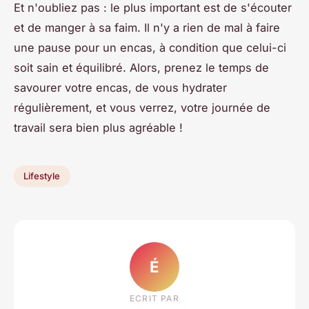
Et n'oubliez pas : le plus important est de s'écouter
et de manger à sa faim. Il n'y a rien de mal à faire
une pause pour un encas, à condition que celui-ci
soit sain et équilibré. Alors, prenez le temps de
savourer votre encas, de vous hydrater
régulièrement, et vous verrez, votre journée de
travail sera bien plus agréable !
Lifestyle
É
ECRIT PAR